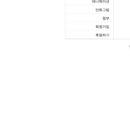
애니메이션
만화그림
첨부
회원가입
후원하기