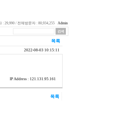
29,990 / 전체방문자 : 80,934,255
Admin
2022-08-03 10:15:11
IP Address : 121.131.95.161