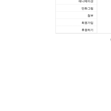
애니메이션
만화그림
첨부
회원가입
후원하기