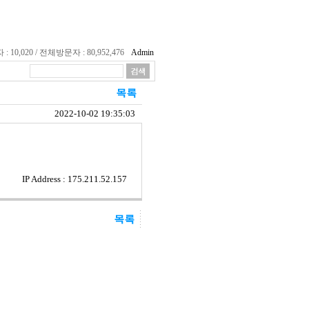
10,020 / 전체방문자 : 80,952,476
Admin
2022-10-02 19:35:03
IP Address : 175.211.52.157