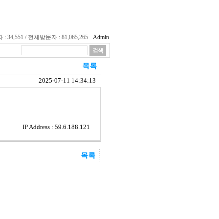
34,551 / 전체방문자 : 81,065,265
Admin
2025-07-11 14:34:13
IP Address : 59.6.188.121