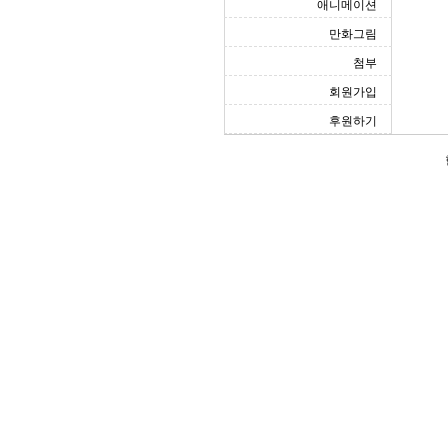
애니메이션
만화그림
첨부
회원가입
후원하기