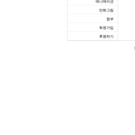
애니메이션
만화그림
첨부
회원가입
후원하기