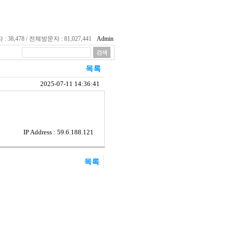
38,478 / 전체방문자 : 81,027,441
Admin
2025-07-11 14:36:41
IP Address : 59.6.188.121