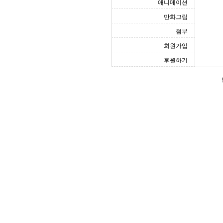
애니메이션
만화그림
첨부
회원가입
후원하기