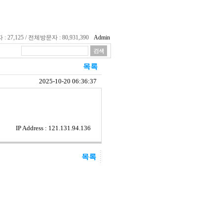
27,125 / 전체방문자 : 80,931,390
Admin
2025-10-20 06:36:37
IP Address : 121.131.94.136