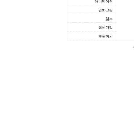
애니메이션
만화그림
첨부
회원가입
후원하기