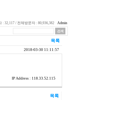
32,117 / 전체방문자 : 80,936,382
Admin
2018-03-30 11:11:57
IP Address : 118.33.52.115