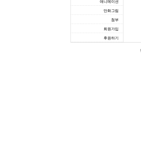
애니메이션
만화그림
첨부
회원가입
후원하기