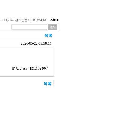
11,724 / 전체방문자 : 80,954,180
Admin
2026-05-22 05:58:11
IP Address : 121.162.90.4