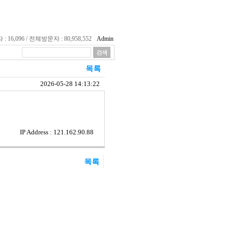
16,096 / 전체방문자 : 80,958,552
Admin
2026-05-28 14:13:22
IP Address : 121.162.90.88