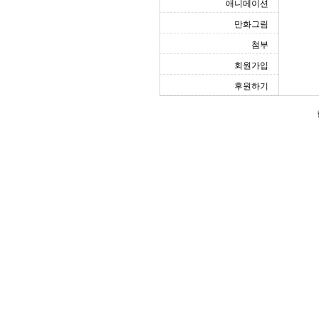
애니메이션
만화그림
첨부
회원가입
후원하기