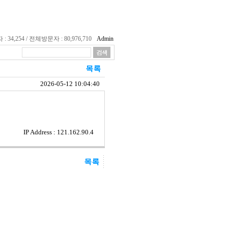
34,254 / 전체방문자 : 80,976,710
Admin
2026-05-12 10:04:40
IP Address : 121.162.90.4