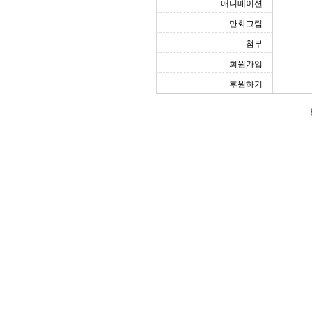
애니메이션
만화그림
첨부
회원가입
후원하기