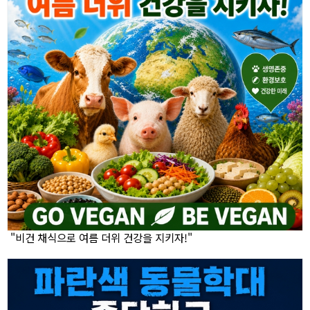
"비건 채식으로 여름 더위 건강을 지키자!"