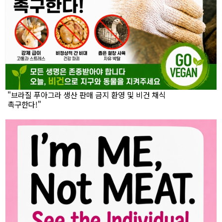
"브라질 푸아그라 생산 판매 금지 환영 및 비건 채식
촉구한다!"