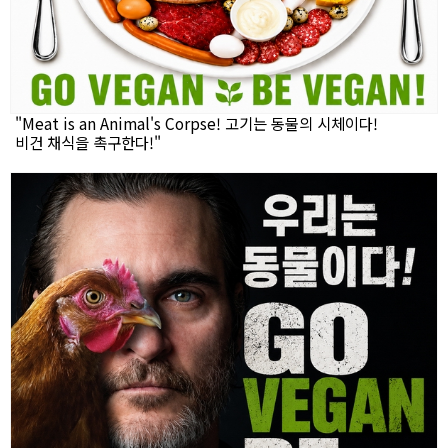
"Meat is an Animal's Corpse! 고기는 동물의 시체이다!
비건 채식을 촉구한다!"