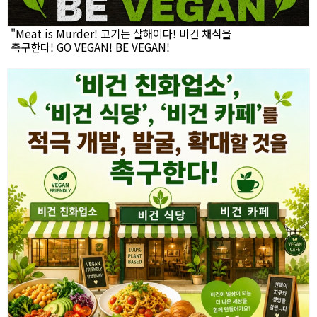
"Meat is Murder! 고기는 살해이다! 비건 채식을
촉구한다! GO VEGAN! BE VEGAN!