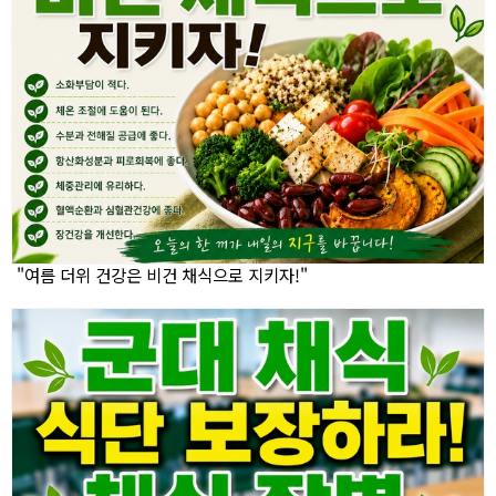
"여름 더위 건강은 비건 채식으로 지키자!"