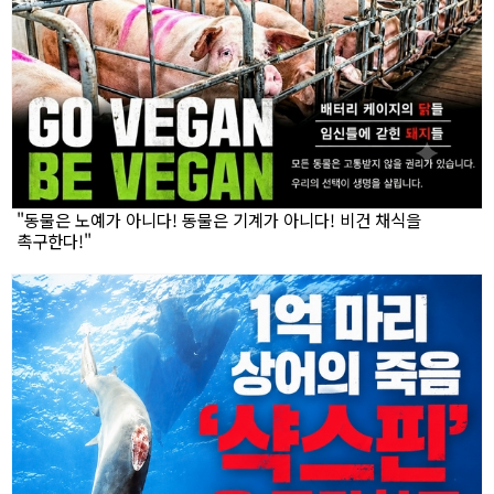
"동물은 노예가 아니다! 동물은 기계가 아니다! 비건 채식을
촉구한다!"