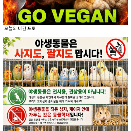
오늘의 비건 포토