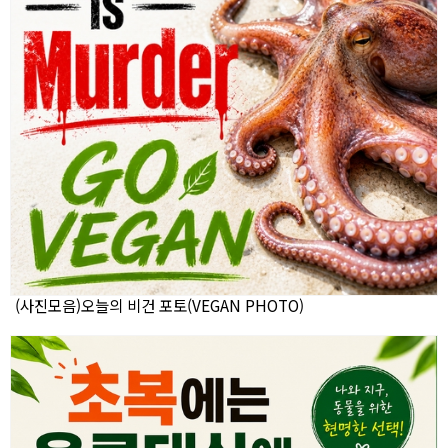
(사진모음)오늘의 비건 포토(VEGAN PHOTO)