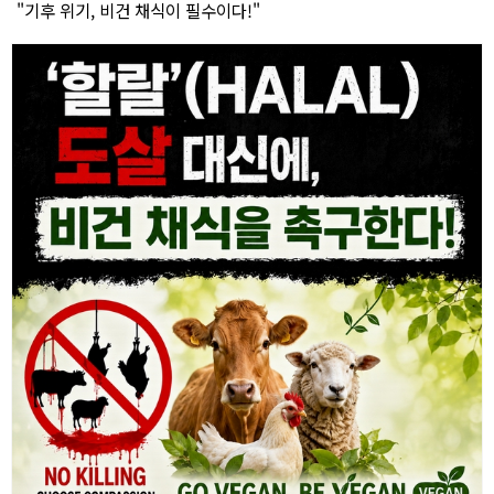
"기후 위기, 비건 채식이 필수이다!"