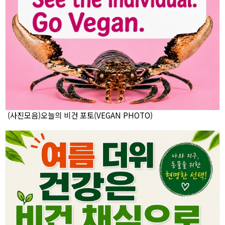
(사진모음)오늘의 비건 포토(VEGAN PHOTO)