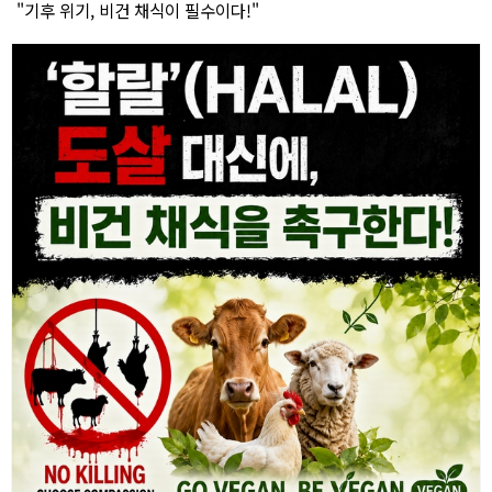
"기후 위기, 비건 채식이 필수이다!"