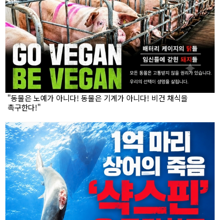
"동물은 노예가 아니다! 동물은 기계가 아니다! 비건 채식을
촉구한다!"