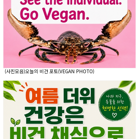
(사진모음)오늘의 비건 포토(VEGAN PHOTO)