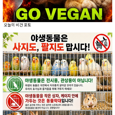
오늘의 비건 포토