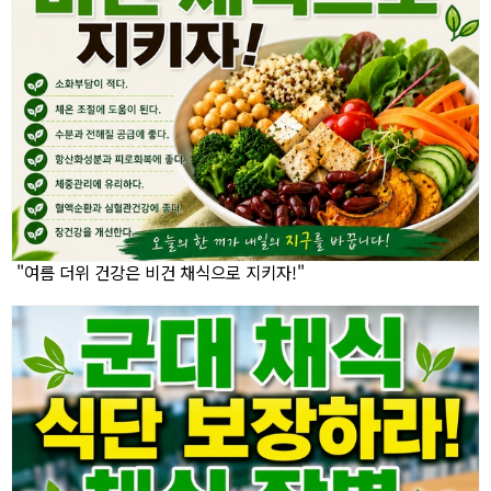
"여름 더위 건강은 비건 채식으로 지키자!"