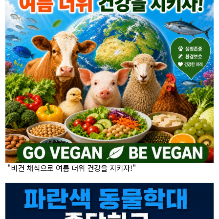
"비건 채식으로 여름 더위 건강을 지키자!"