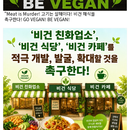
"Meat is Murder! 고기는 살해이다! 비건 채식을
촉구한다! GO VEGAN! BE VEGAN!