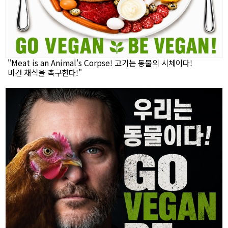
"Meat is an Animal's Corpse! 고기는 동물의 시체이다!
비건 채식을 촉구한다!"