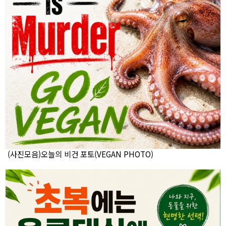
(사진모음)오늘의 비건 포토(VEGAN PHOTO)