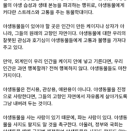
물의 야생 습성과 생태 본능을 파괴하는 행위로, 야생동물에게
커다란 스트레스와 고통을 주는 동물학대이다.
야생동물들이 있어야 할 곳은 인간이 만든 케이지나 상자가 아
니라, 그들의 원래의 고향인 자연이다. 야생동물에 대한 우리의
잘못된 관심과 호기심이 야생동물들에게 고통과 불행을 가져다
주고 있다.
만약, 외계인이 우리 인간을 케이지 안에 넣고 기른다면, 우리
인간은 과연 행복할까? 전혀 행복하지 않다. 야생동물들도 마찬
가지이다.
야생동물은 전시용, 관상용, 애완용이 아니다. 야생동물을 진정
으로 사랑한다면, 그들의 고향인 자연에서 자유롭게 살아가도록
그냥 내버려 두는 것이다.
야생동물을 사는 사람이 있기 때문에, 파는 사람이 있다. 야생동
물을 사지도 팔지도 말 것을 촉구한다. 아울러, 정부와 국회는