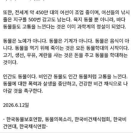
또한, 전세계 약 450만 대의 어선이 조업 중이며, 어선들의 낚시
줄은 지구를 500번 감고도 남는다. 육지 동물 뿐 아니라, 바다
동물들도 고통을 느낀다는 것은 이미 과학계의 정설이 되었다.
동물은 노예가 아니다. 동물은 기계가 아니다. 동물은 음식이 아
니다. 동물을 먹기 위해 죽이는 것은 모든 동물학대의 시작이다.
고기, 생선, 우유, 계란을 사는 것은 돈을 주고 동물을 학대하는
것이다.
인간도 동물이다. 비인간 동물도 인간 동물처럼 고통을 느낀다.
동물에 대한 폭력과 살생을 중단하고, 건강한 비건 채식으로 나
아갈 것을 촉구한다.
2026.6.12일
- 한국동물보호연합, 동물의목소리, 한국비건채식협회, 한국비
건연대, 한국채식연합-