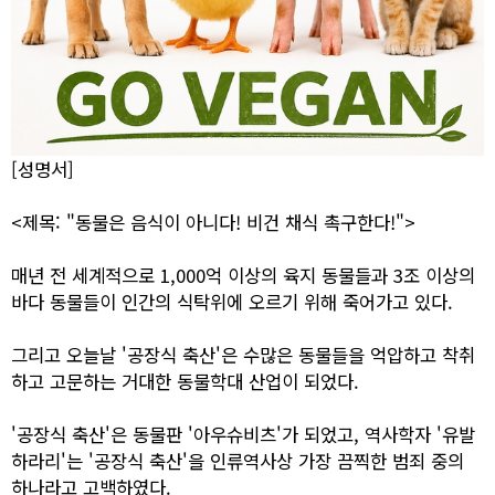
[성명서]
<제목: "동물은 음식이 아니다! 비건 채식 촉구한다!">
매년 전 세계적으로 1,000억 이상의 육지 동물들과 3조 이상의
바다 동물들이 인간의 식탁위에 오르기 위해 죽어가고 있다.
그리고 오늘날 '공장식 축산'은 수많은 동물들을 억압하고 착취
하고 고문하는 거대한 동물학대 산업이 되었다.
'공장식 축산'은 동물판 '아우슈비츠'가 되었고, 역사학자 '유발
하라리'는 '공장식 축산'을 인류역사상 가장 끔찍한 범죄 중의
하나라고 고백하였다.