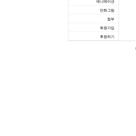
애니메이션
만화그림
첨부
회원가입
후원하기