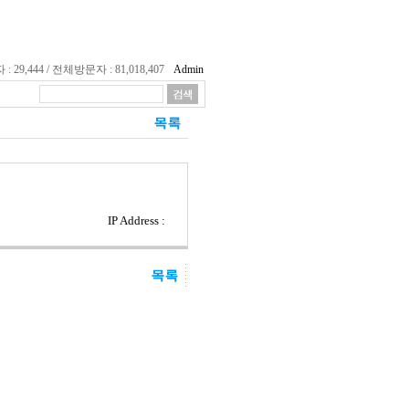
29,444 / 전체방문자 : 81,018,407
Admin
IP Address :