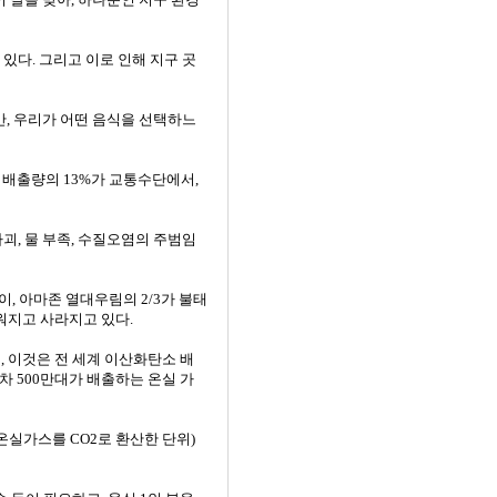
있다. 그리고 이로 인해 지구 곳
만, 우리가 어떤 음식을 선택하느
스 배출량의 13%가 교통수단에서,
괴, 물 부족, 수질오염의 주범임
, 아마존 열대우림의 2/3가 불태
워지고 사라지고 있다.
, 이것은 전 세계 이산화탄소 배
차 500만대가 배출하는 온실 가
온실가스를 CO2로 환산한 단위)