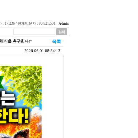
17,236 / 전체방문자 : 80,921,501
Admin
비건 채식을 촉구한다!"
2026-06-01 08:34:13