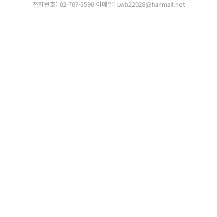
전화번호: 02-707-3590 이메일: Lwb22028@hanmail.net