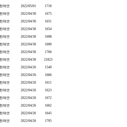
한채연
2022/05/01
1718
한채연
2022/04/30
1675
한채연
2022/04/30
1651
한채연
2022/04/30
1654
한채연
2022/04/30
1698
한채연
2022/04/30
1690
한채연
2022/04/30
1766
한채연
2022/04/30
21823
한채연
2022/04/26
1549
한채연
2022/04/26
1666
한채연
2022/04/26
1611
한채연
2022/04/26
1623
한채연
2022/04/26
1672
한채연
2022/04/26
1602
한채연
2022/04/26
1645
한채연
2022/04/26
1795