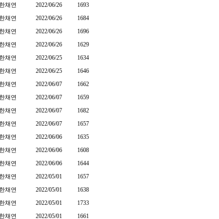
한채연
2022/06/26
1693
한채연
2022/06/26
1684
한채연
2022/06/26
1696
한채연
2022/06/26
1629
한채연
2022/06/25
1634
한채연
2022/06/25
1646
한채연
2022/06/07
1662
한채연
2022/06/07
1659
한채연
2022/06/07
1682
한채연
2022/06/07
1657
한채연
2022/06/06
1635
한채연
2022/06/06
1608
한채연
2022/06/06
1644
한채연
2022/05/01
1657
한채연
2022/05/01
1638
한채연
2022/05/01
1733
한채연
2022/05/01
1661