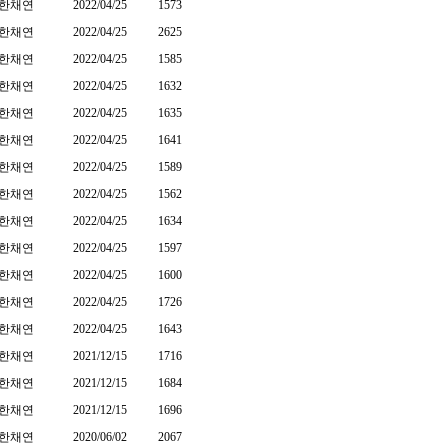
한채연
2022/04/25
1573
한채연
2022/04/25
2625
한채연
2022/04/25
1585
한채연
2022/04/25
1632
한채연
2022/04/25
1635
한채연
2022/04/25
1641
한채연
2022/04/25
1589
한채연
2022/04/25
1562
한채연
2022/04/25
1634
한채연
2022/04/25
1597
한채연
2022/04/25
1600
한채연
2022/04/25
1726
한채연
2022/04/25
1643
한채연
2021/12/15
1716
한채연
2021/12/15
1684
한채연
2021/12/15
1696
한채연
2020/06/02
2067