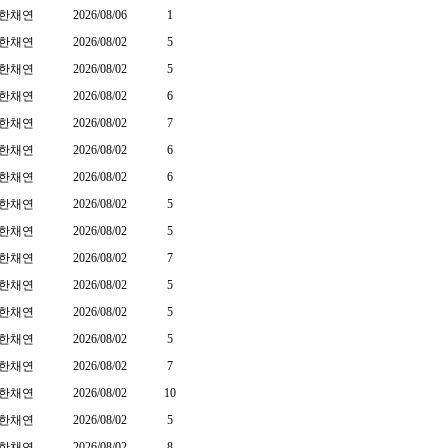
한채연
2026/08/06
1
한채연
2026/08/02
5
한채연
2026/08/02
5
한채연
2026/08/02
6
한채연
2026/08/02
7
한채연
2026/08/02
6
한채연
2026/08/02
6
한채연
2026/08/02
5
한채연
2026/08/02
5
한채연
2026/08/02
7
한채연
2026/08/02
5
한채연
2026/08/02
5
한채연
2026/08/02
5
한채연
2026/08/02
7
한채연
2026/08/02
10
한채연
2026/08/02
5
한채연
2026/08/02
8