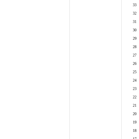
33
32
31
30
29
28
27
26
25
24
23
22
21
20
19
18