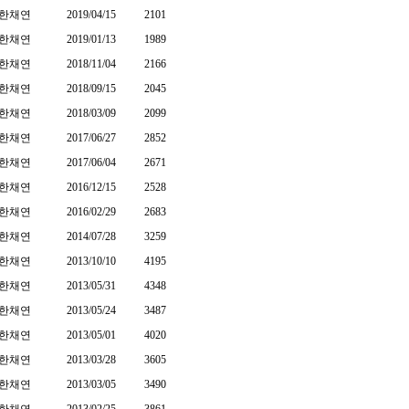
한채연
2019/04/15
2101
한채연
2019/01/13
1989
한채연
2018/11/04
2166
한채연
2018/09/15
2045
한채연
2018/03/09
2099
한채연
2017/06/27
2852
한채연
2017/06/04
2671
한채연
2016/12/15
2528
한채연
2016/02/29
2683
한채연
2014/07/28
3259
한채연
2013/10/10
4195
한채연
2013/05/31
4348
한채연
2013/05/24
3487
한채연
2013/05/01
4020
한채연
2013/03/28
3605
한채연
2013/03/05
3490