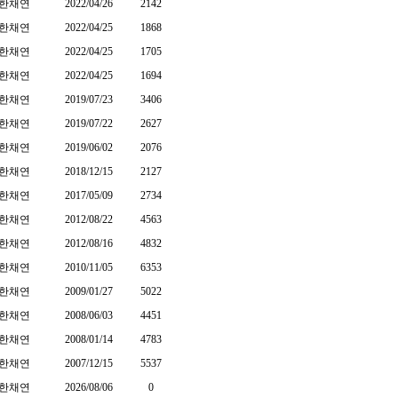
한채연
2022/04/26
2142
한채연
2022/04/25
1868
한채연
2022/04/25
1705
한채연
2022/04/25
1694
한채연
2019/07/23
3406
한채연
2019/07/22
2627
한채연
2019/06/02
2076
한채연
2018/12/15
2127
한채연
2017/05/09
2734
한채연
2012/08/22
4563
한채연
2012/08/16
4832
한채연
2010/11/05
6353
한채연
2009/01/27
5022
한채연
2008/06/03
4451
한채연
2008/01/14
4783
한채연
2007/12/15
5537
한채연
2026/08/06
0