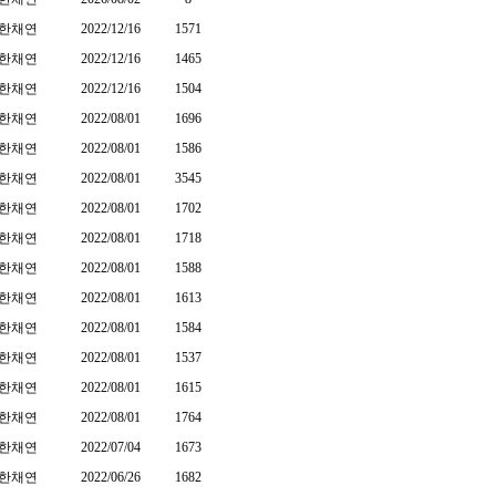
한채연
2022/12/16
1571
한채연
2022/12/16
1465
한채연
2022/12/16
1504
한채연
2022/08/01
1696
한채연
2022/08/01
1586
한채연
2022/08/01
3545
한채연
2022/08/01
1702
한채연
2022/08/01
1718
한채연
2022/08/01
1588
한채연
2022/08/01
1613
한채연
2022/08/01
1584
한채연
2022/08/01
1537
한채연
2022/08/01
1615
한채연
2022/08/01
1764
한채연
2022/07/04
1673
한채연
2022/06/26
1682