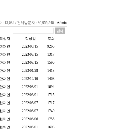
13,084 / 전체방문자 : 80,955,540
Admin
작성자
작성일
조회
한채연
2023/08/15
9265
한채연
2023/03/15
1317
한채연
2023/03/15
1590
한채연
2023/01/28
1413
한채연
2022/12/16
1468
한채연
2022/08/01
1694
한채연
2022/08/01
1715
한채연
2022/06/07
1717
한채연
2022/06/07
1749
한채연
2022/06/06
1755
한채연
2022/05/01
1693