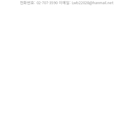
전화번호: 02-707-3590 이메일: Lwb22028@hanmail.net