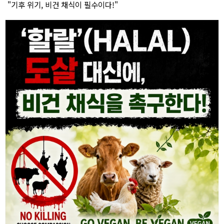
"기후 위기, 비건 채식이 필수이다!"