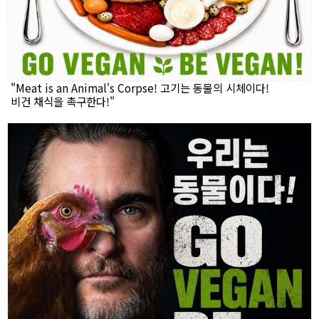
"Meat is an Animal's Corpse! 고기는 동물의 시체이다!
비건 채식을 촉구한다!"