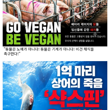
"동물은 노예가 아니다! 동물은 기계가 아니다! 비건 채식을
촉구한다!"