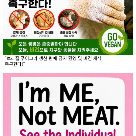
"브라질 푸아그라 생산 판매 금지 환영 및 비건 채식
촉구한다!"