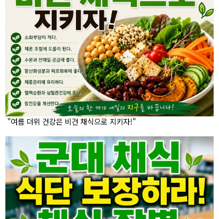
"여름 더위 건강은 비건 채식으로 지키자!"