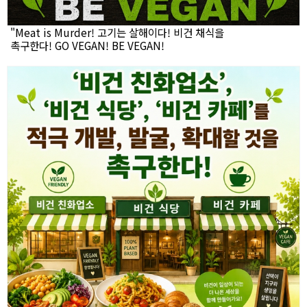
"Meat is Murder! 고기는 살해이다! 비건 채식을
촉구한다! GO VEGAN! BE VEGAN!