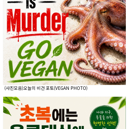
(사진모음)오늘의 비건 포토(VEGAN PHOTO)