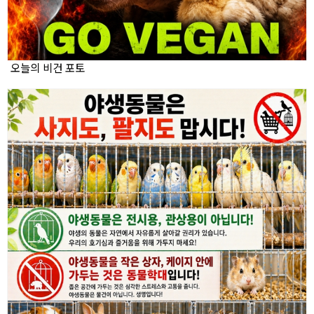
오늘의 비건 포토