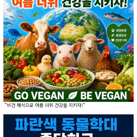
"비건 채식으로 여름 더위 건강을 지키자!"