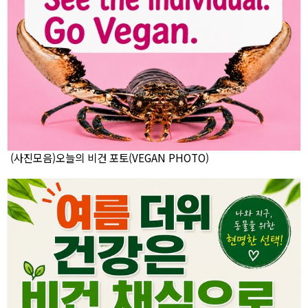
(사진모음)오늘의 비건 포토(VEGAN PHOTO)