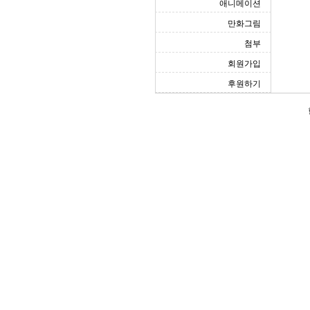
애니메이션
만화그림
첨부
회원가입
후원하기