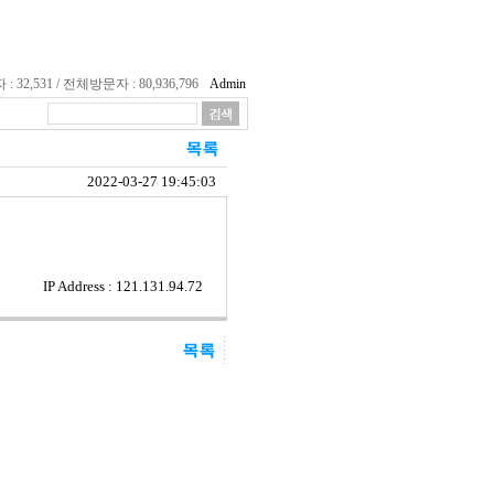
32,531 / 전체방문자 : 80,936,796
Admin
2022-03-27 19:45:03
IP Address : 121.131.94.72