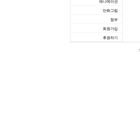
애니메이션
만화그림
첨부
회원가입
후원하기