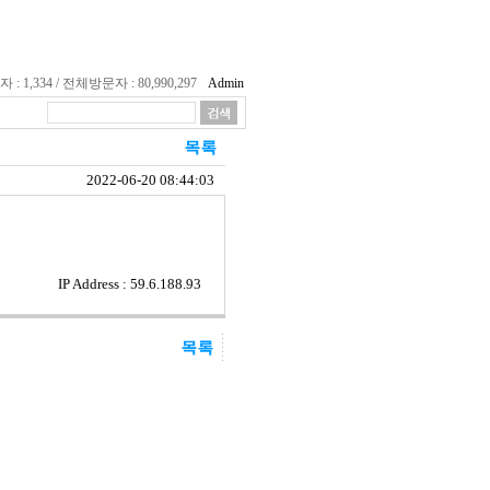
 1,334 / 전체방문자 : 80,990,297
Admin
2022-06-20 08:44:03
IP Address : 59.6.188.93