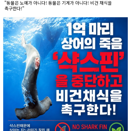
"동물은 노예가 아니다! 동물은 기계가 아니다! 비건 채식을
촉구한다!"