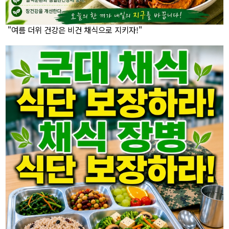
"여름 더위 건강은 비건 채식으로 지키자!"