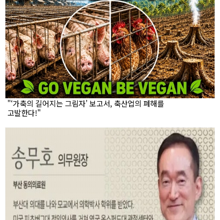
"‘가축의 길어지는 그림자’ 보고서, 축산업의 폐해를
고발한다!"