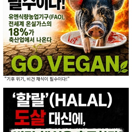
"기후 위기, 비건 채식이 필수이다!"