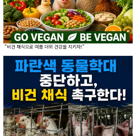
"비건 채식으로 여름 더위 건강을 지키자!"