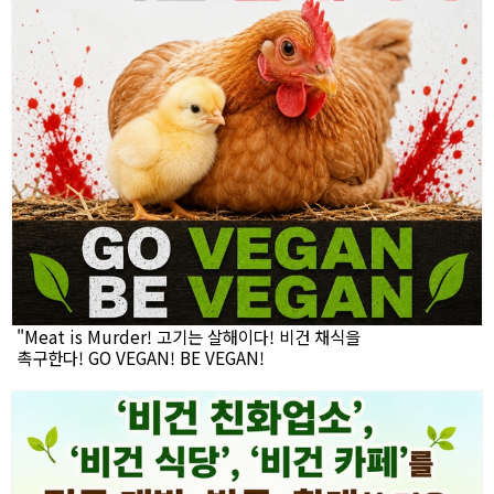
"Meat is Murder! 고기는 살해이다! 비건 채식을
촉구한다! GO VEGAN! BE VEGAN!