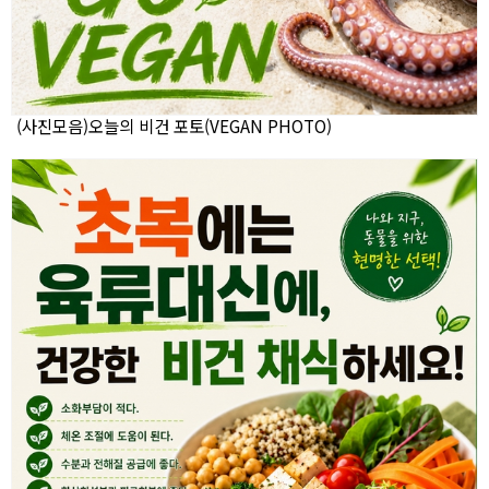
(사진모음)오늘의 비건 포토(VEGAN PHOTO)