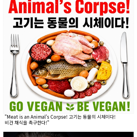
"Meat is an Animal's Corpse! 고기는 동물의 시체이다!
비건 채식을 촉구한다!"