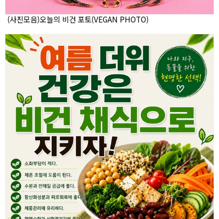
(사진모음)오늘의 비건 포토(VEGAN PHOTO)