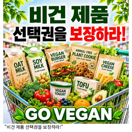
"비건 제품 선택권을 보장하라!"