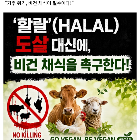
"기후 위기, 비건 채식이 필수이다!"