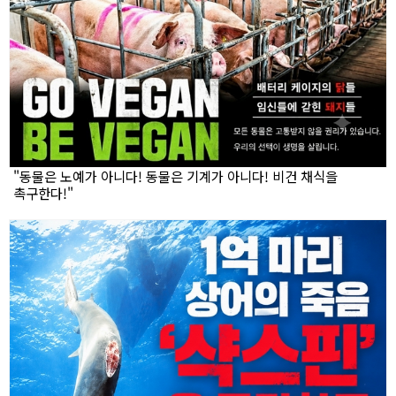
"동물은 노예가 아니다! 동물은 기계가 아니다! 비건 채식을
촉구한다!"