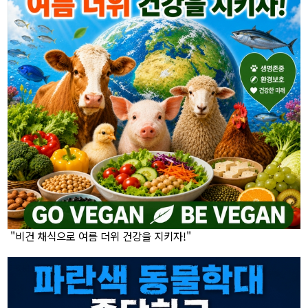
"비건 채식으로 여름 더위 건강을 지키자!"