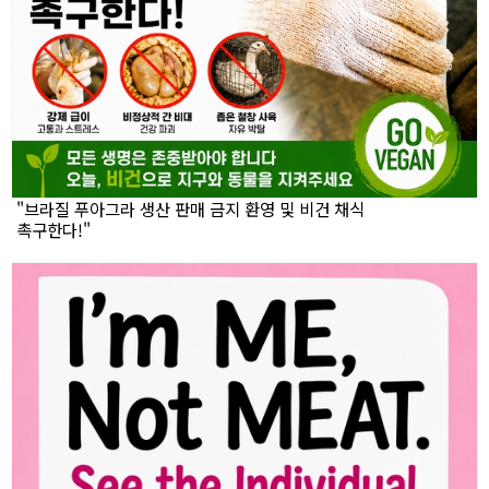
"브라질 푸아그라 생산 판매 금지 환영 및 비건 채식
촉구한다!"