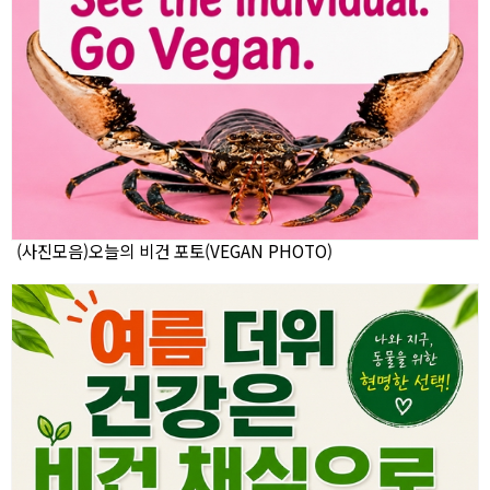
(사진모음)오늘의 비건 포토(VEGAN PHOTO)