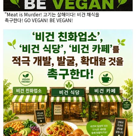
"Meat is Murder! 고기는 살해이다! 비건 채식을
촉구한다! GO VEGAN! BE VEGAN!