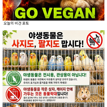
오늘의 비건 포토