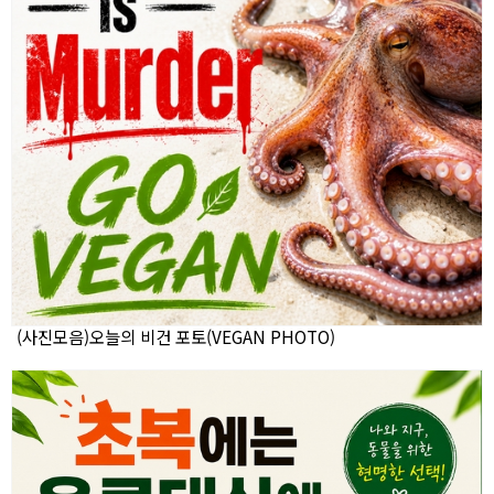
(사진모음)오늘의 비건 포토(VEGAN PHOTO)