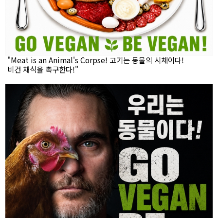
"Meat is an Animal's Corpse! 고기는 동물의 시체이다!
비건 채식을 촉구한다!"