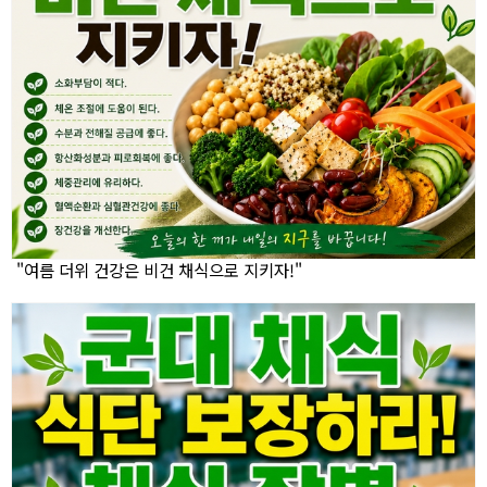
"여름 더위 건강은 비건 채식으로 지키자!"