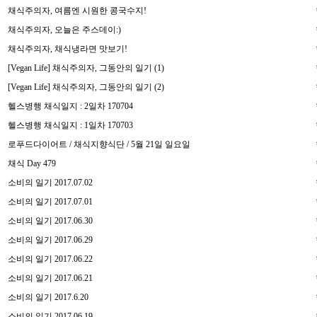
채식주의자, 여름엔 시원한 콩국수지!
채식주의자, 오늘은 주스데이:)
채식주의자, 채식냉라면 맛보기!
[Vegan Life] 채식주의자, 그동안의 일기 (1)
[Vegan Life] 채식주의자, 그동안의 일기 (2)
헬스병행 채식일지 : 2일차 170704
헬스병행 채식일지 : 1일차 170703
로푸드다이어트 / 채식지향식단 / 5월 21일 일요일
채식 Day 479
소비의 일기 2017.07.02
소비의 일기 2017.07.01
소비의 일기 2017.06.30
소비의 일기 2017.06.29
소비의 일기 2017.06.22
소비의 일기 2017.06.21
소비의 일기 2017.6.20
소비의 일기 2017.06.19