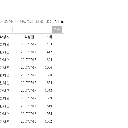
35,564 / 전체방문자 : 81,024,527
Admin
작성자
작성일
조회
한채연
2017/07/17
1433
한채연
2017/07/17
1412
한채연
2017/07/17
1394
한채연
2017/07/17
1656
한채연
2017/07/17
1580
한채연
2017/07/17
1674
한채연
2017/07/17
1543
한채연
2017/07/17
1559
한채연
2017/07/17
1619
한채연
2017/07/13
1575
한채연
2017/07/13
1562