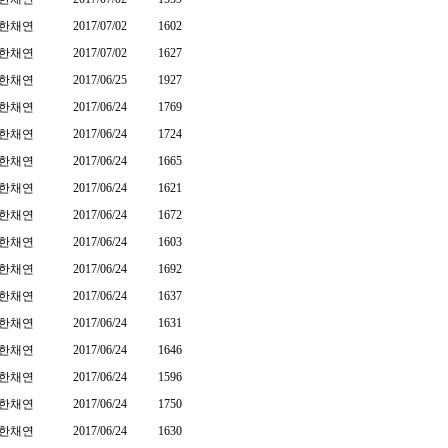
한채연
2017/07/02
1602
한채연
2017/07/02
1627
한채연
2017/06/25
1927
한채연
2017/06/24
1769
한채연
2017/06/24
1724
한채연
2017/06/24
1665
한채연
2017/06/24
1621
한채연
2017/06/24
1672
한채연
2017/06/24
1603
한채연
2017/06/24
1692
한채연
2017/06/24
1637
한채연
2017/06/24
1631
한채연
2017/06/24
1646
한채연
2017/06/24
1596
한채연
2017/06/24
1750
한채연
2017/06/24
1630