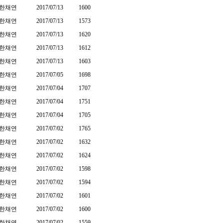
한채연
2017/07/13
1600
한채연
2017/07/13
1573
한채연
2017/07/13
1620
한채연
2017/07/13
1612
한채연
2017/07/13
1603
한채연
2017/07/05
1698
한채연
2017/07/04
1707
한채연
2017/07/04
1751
한채연
2017/07/04
1705
한채연
2017/07/02
1765
한채연
2017/07/02
1632
한채연
2017/07/02
1624
한채연
2017/07/02
1598
한채연
2017/07/02
1594
한채연
2017/07/02
1601
한채연
2017/07/02
1600
한채연
2017/07/02
1559