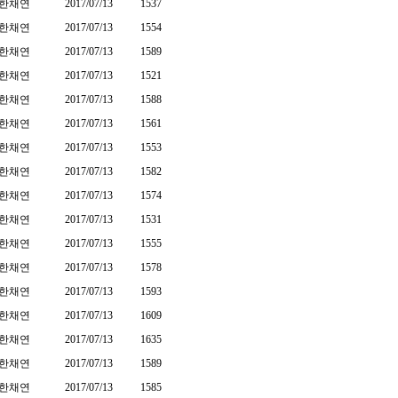
한채연
2017/07/13
1537
한채연
2017/07/13
1554
한채연
2017/07/13
1589
한채연
2017/07/13
1521
한채연
2017/07/13
1588
한채연
2017/07/13
1561
한채연
2017/07/13
1553
한채연
2017/07/13
1582
한채연
2017/07/13
1574
한채연
2017/07/13
1531
한채연
2017/07/13
1555
한채연
2017/07/13
1578
한채연
2017/07/13
1593
한채연
2017/07/13
1609
한채연
2017/07/13
1635
한채연
2017/07/13
1589
한채연
2017/07/13
1585