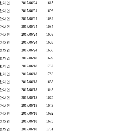
한채연
2017/06/24
1615
한채연
2017/06/24
1696
한채연
2017/06/24
1684
한채연
2017/06/24
1684
한채연
2017/06/24
1658
한채연
2017/06/24
1663
한채연
2017/06/24
1666
한채연
2017/06/18
1699
한채연
2017/06/18
1737
한채연
2017/06/18
1762
한채연
2017/06/18
1688
한채연
2017/06/18
1648
한채연
2017/06/18
1675
한채연
2017/06/18
1643
한채연
2017/06/18
1692
한채연
2017/06/18
1673
한채연
2017/06/18
1751