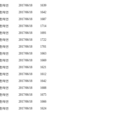
한채연
2017/06/18
1639
한채연
2017/06/18
1642
한채연
2017/06/18
1687
한채연
2017/06/18
1714
한채연
2017/06/18
1691
한채연
2017/06/18
1722
한채연
2017/06/18
1701
한채연
2017/06/18
1663
한채연
2017/06/18
1669
한채연
2017/06/18
1621
한채연
2017/06/18
1612
한채연
2017/06/18
1642
한채연
2017/06/18
1608
한채연
2017/06/18
1675
한채연
2017/06/18
1666
한채연
2017/06/18
1624