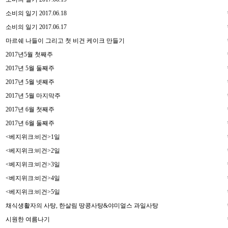
소비의 일기 2017.06.18
소비의 일기 2017.06.17
마르쉐 나들이 그리고 첫 비건 케이크 만들기
2017년5월 첫째주
2017년 5월 둘째주
2017년 5월 넷째주
2017년 5월 마지막주
2017년 6월 첫째주
2017년 6월 둘째주
<베지위크:비건>1일
<베지위크:비건>2일
<베지위크:비건>3일
<베지위크:비건>4일
<베지위크:비건>5일
채식생활자의 사탕, 한살림 땅콩사탕&야미얼스 과일사탕
시원한 여름나기