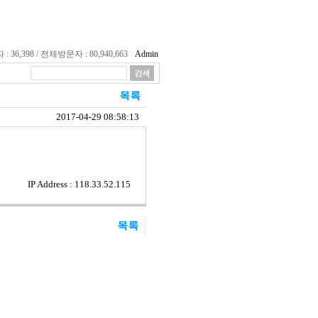
36,398 / 전체방문자 : 80,940,663
Admin
2017-04-29 08:58:13
IP Address : 118.33.52.115