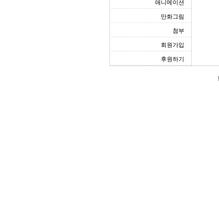
애니메이션
만화그림
첨부
회원가입
후원하기