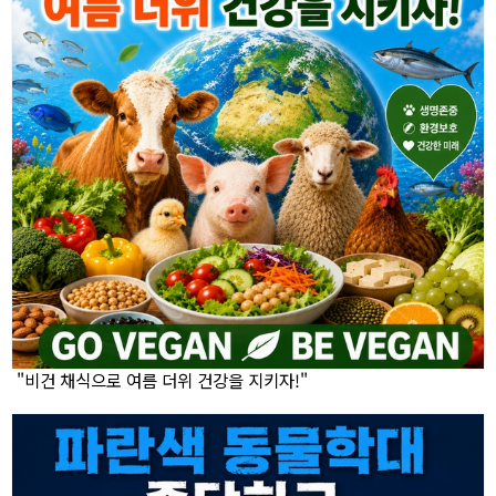
"비건 채식으로 여름 더위 건강을 지키자!"