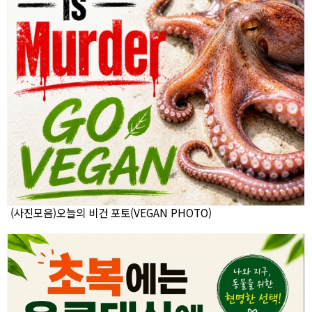
(사진모음)오늘의 비건 포토(VEGAN PHOTO)