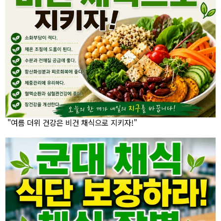
"여름 더위 건강은 비건 채식으로 지키자!"