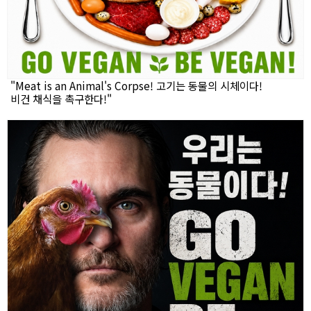
"Meat is an Animal's Corpse! 고기는 동물의 시체이다!
비건 채식을 촉구한다!"