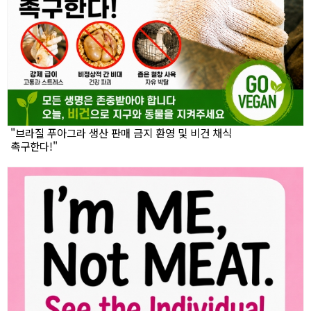
"브라질 푸아그라 생산 판매 금지 환영 및 비건 채식
촉구한다!"