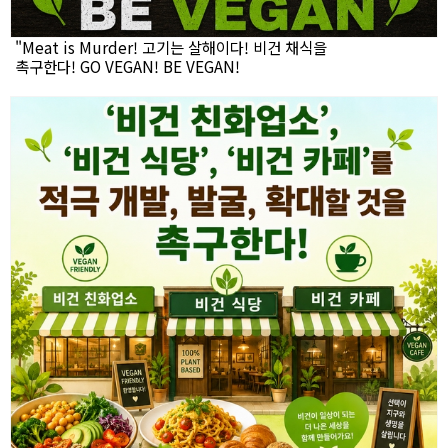
"Meat is Murder! 고기는 살해이다! 비건 채식을
촉구한다! GO VEGAN! BE VEGAN!