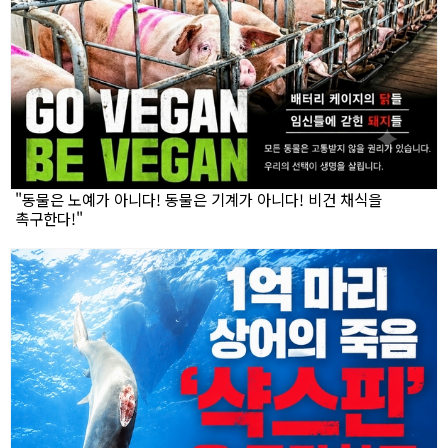
"동물은 노예가 아니다! 동물은 기계가 아니다! 비건 채식을
촉구한다!"