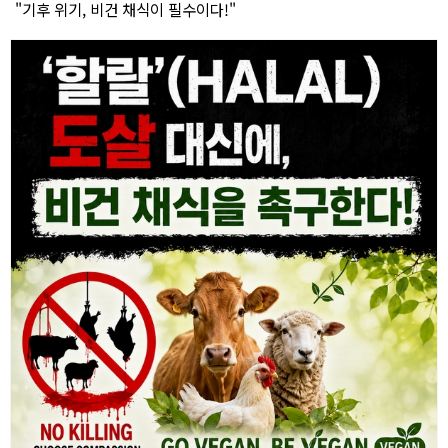
"기후 위기, 비건 채식이 필수이다!"