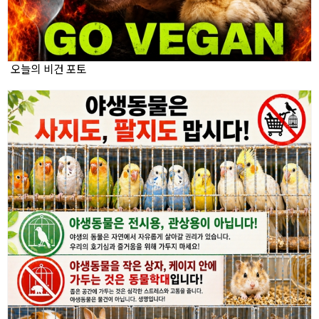
오늘의 비건 포토