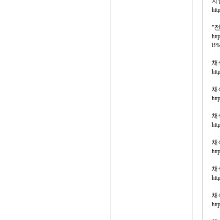
지
htt
"
ht
B%
채
htt
채
htt
채
htt
채
htt
채
htt
채
htt