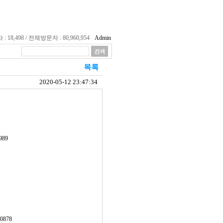
18,498 / 전체방문자 : 80,960,954
Admin
2020-05-12 23:47:34
989
20878