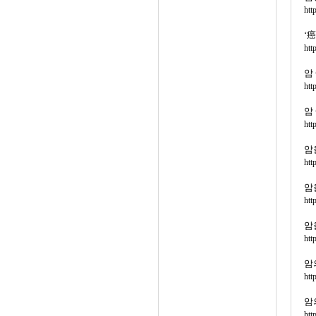
htt
‘
htt
암
htt
암
htt
암
htt
암
htt
암
htt
암
htt
암
htt