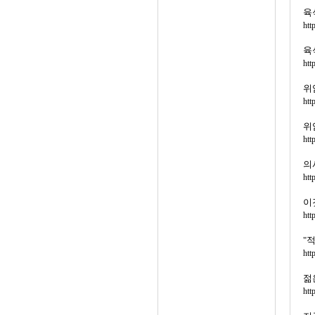
육
htt
육
htt
위
htt
위
htt
의
htt
이
htt
"
htt
젊
htt