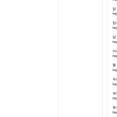
암
htt
암
htt
암
htt
어
htt
英
htt
우
htt
유
htt
육
htt