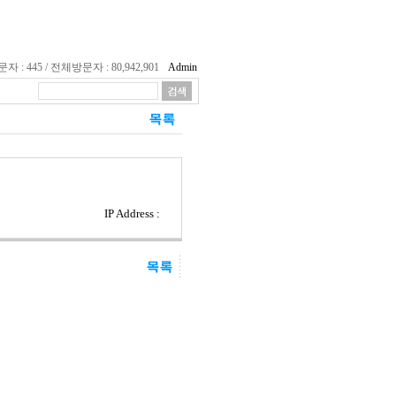
 : 445 / 전체방문자 : 80,942,901
Admin
IP Address :