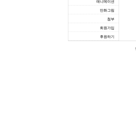
애니메이션
만화그림
첨부
회원가입
후원하기