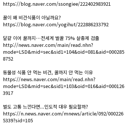
https://blog.naver.com/ssongiee/222402983921
꿀이 왜 비건식품이 아닐까요?
https://blog.naver.com/yogihut/222886233792
달걀 이어 꿀까지…전세계 벌꿀 75% 살충제 검출
http://news.naver.com/main/read.nhn?
mode=LSD&mid=sec&sid1=104&oid=081&aid=000285
8752
동물성 식품 안 먹는 비건, 꿀까지 안 먹는 이유
https://news.naver.com/main/read.nhn?
mode=LSD&mid=sec&sid1=103&oid=016&aid=000126
3917
벌도 고통 느낀다면...인도적 대우 필요할까?
https://n.news.naver.com/mnews/article/092/000226
5339?sid=105