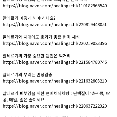
https://blog.naver.com/healingschl/110182965540
알레르기 어떻게 해야 하나요?
https://blog.naver.com/healingschl/220819448051
알레르기와 치매에도 효과가 좋은 현미 채식
https://blog.naver.com/healingschl/220219023396
알레르기의 가장 중요한 원인은 먹거리
https://blog.naver.com/healingschl/221584780745
알레르기의 뿌리는 만성염증
https://blog.naver.com/healingschl/221632803210
알레르기 피부염을 위한 현미채식처방 : 단백질이 많은 콩, 땅
콩, 메밀, 밀은 줄이세요
https://blog.naver.com/healingschl/220637222320