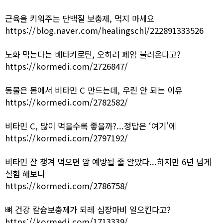
근육을 키워주는 단백질 보충제, 먹지 마세요
https://blog.naver.com/healingschl/222891333526
노화 막는다는 베타카로틴, 오히려 폐암 불러온다고?
https://kormedi.com/2726847/
동물은 몸에서 비타민 C 만드는데, 우린 안 되는 이유
https://kormedi.com/2782582/
비타민 C, 많이 먹을수록 좋을까?...정답은 ‘여기’에
https://kormedi.com/2797192/
비타민 잘 챙겨 먹으면 암 예방될 줄 알았다...하지만 6년 넘게
실험 해보니
https://kormedi.com/2786758/
뼈 건강 칼슘보충제가 되레 심장마비 일으킨다고?
https://kormedi.com/1713339/