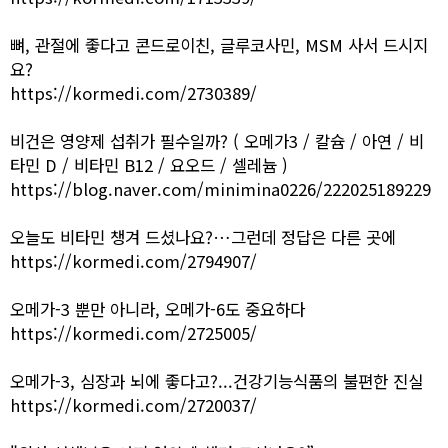
뼈, 관절에 좋다고 콘드로이친, 글루코사민, MSM 사서 드시지
요?
https://kormedi.com/2730389/
비건은 영양제 섭취가 필수일까? ( 오메가3 / 칼슘 / 아연 / 비
타민 D / 비타민 B12 / 요오드 / 셀레늄 )
https://blog.naver.com/minimina0226/222025189229
오늘도 비타민 챙겨 드셨나요?…그런데 정답은 다른 곳에
https://kormedi.com/2794907/
오메가-3 뿐만 아니라, 오메가-6도 중요하다
https://kormedi.com/2725005/
오메가-3, 심장과 뇌에 좋다고?...건강기능식품의 불편한 진실
https://kormedi.com/2720037/