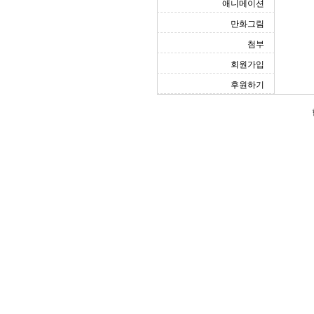
애니메이션
만화그림
첨부
회원가입
후원하기