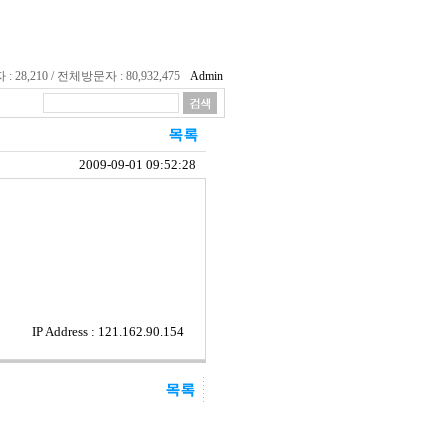
28,210 / 전체방문자 : 80,932,475
Admin
2009-09-01 09:52:28
IP Address : 121.162.90.154