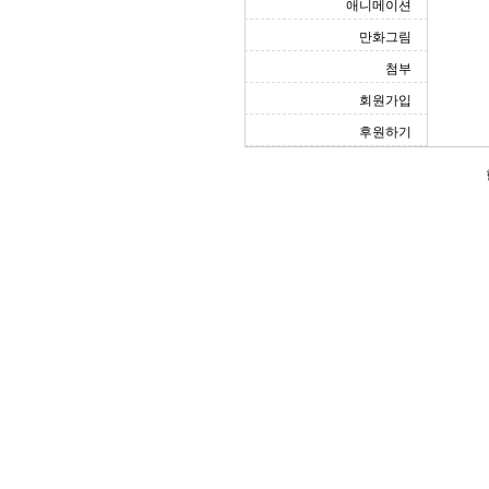
애니메이션
만화그림
첨부
회원가입
후원하기