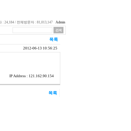
24,184 / 전체방문자 : 81,013,147
Admin
2012-06-13 10:56:25
IP Address : 121.162.90.154