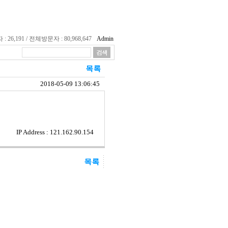
26,191 / 전체방문자 : 80,968,647
Admin
2018-05-09 13:06:45
IP Address : 121.162.90.154