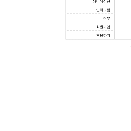
애니메이션
만화그림
첨부
회원가입
후원하기