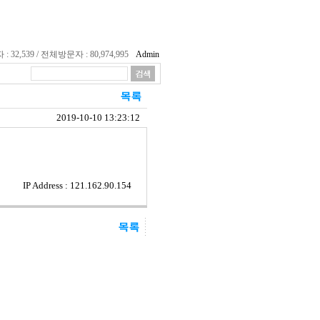
32,539 / 전체방문자 : 80,974,995
Admin
2019-10-10 13:23:12
IP Address : 121.162.90.154