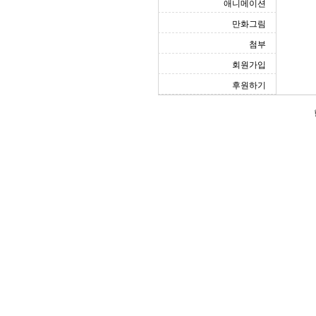
애니메이션
만화그림
첨부
회원가입
후원하기