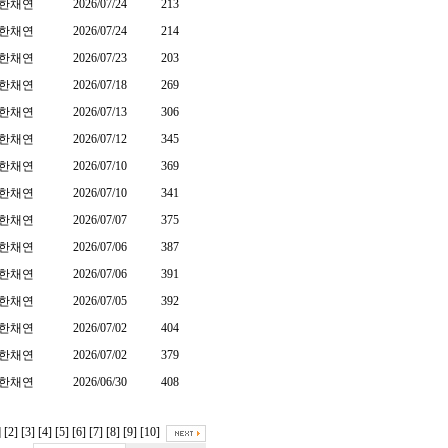
한채연
2026/07/24
213
한채연
2026/07/24
214
한채연
2026/07/23
203
한채연
2026/07/18
269
한채연
2026/07/13
306
한채연
2026/07/12
345
한채연
2026/07/10
369
한채연
2026/07/10
341
한채연
2026/07/07
375
한채연
2026/07/06
387
한채연
2026/07/06
391
한채연
2026/07/05
392
한채연
2026/07/02
404
한채연
2026/07/02
379
한채연
2026/06/30
408
]
[2]
[3]
[4]
[5]
[6]
[7]
[8]
[9]
[10]