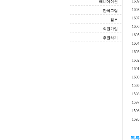
1609
애니메이션
1608
만화그림
1607
첨부
1606
회원가입
1605
후원하기
1604
1603
1602
1601
1600
1599
1598
1597
1596
1595