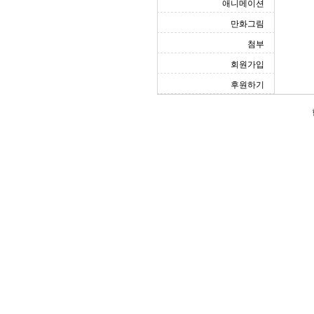
애니메이션
만화그림
첨부
회원가입
후원하기