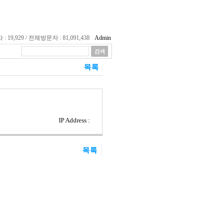
19,929 / 전체방문자 : 81,091,438
Admin
IP Address :