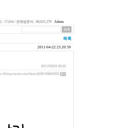
17,014 / 전체방문자 : 80,921,279
Admin
2011-04-22 23:20:59