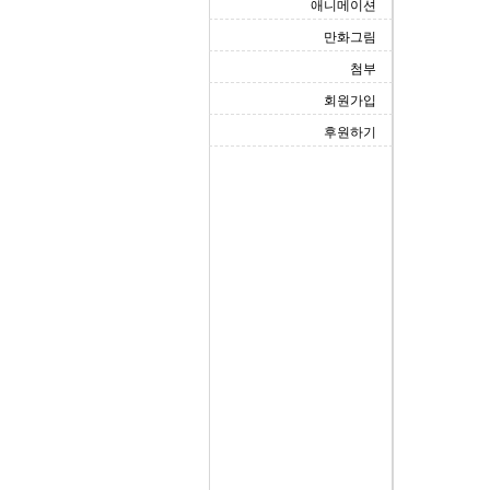
애니메이션
만화그림
첨부
회원가입
후원하기