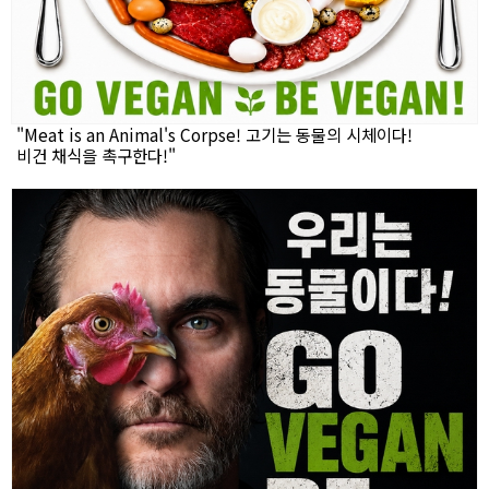
"Meat is an Animal's Corpse! 고기는 동물의 시체이다!
비건 채식을 촉구한다!"