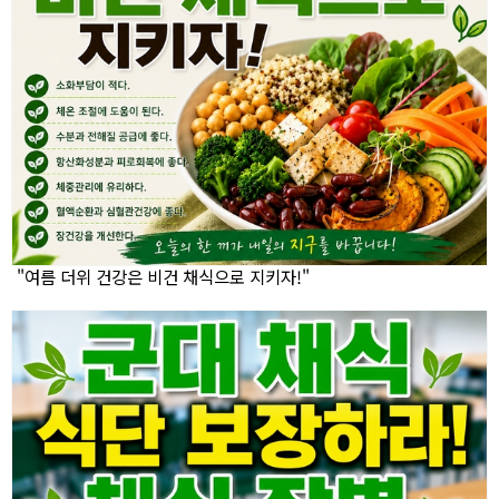
"여름 더위 건강은 비건 채식으로 지키자!"