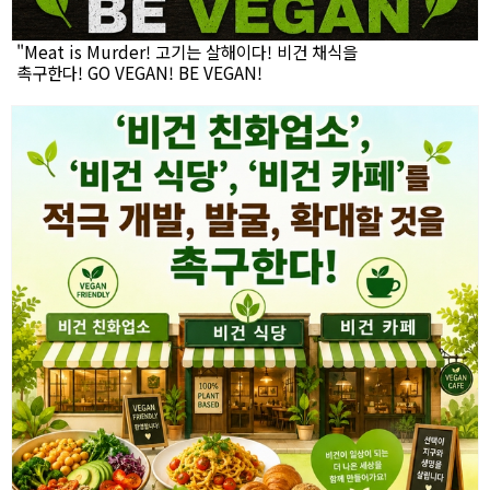
"Meat is Murder! 고기는 살해이다! 비건 채식을
촉구한다! GO VEGAN! BE VEGAN!