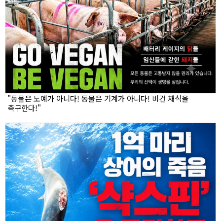
"동물은 노예가 아니다! 동물은 기계가 아니다! 비건 채식을
촉구한다!"