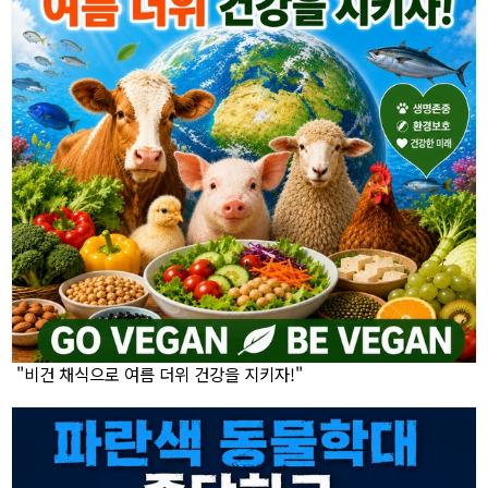
"비건 채식으로 여름 더위 건강을 지키자!"