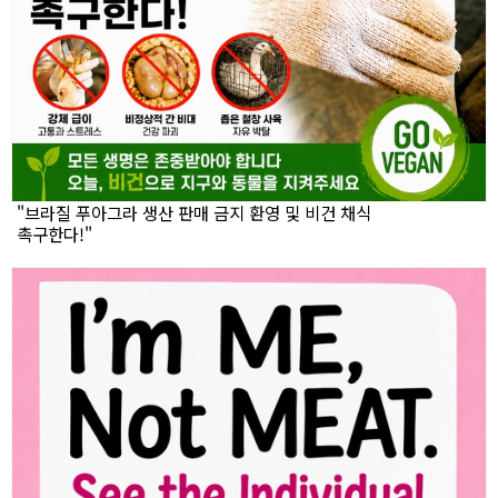
"브라질 푸아그라 생산 판매 금지 환영 및 비건 채식
촉구한다!"