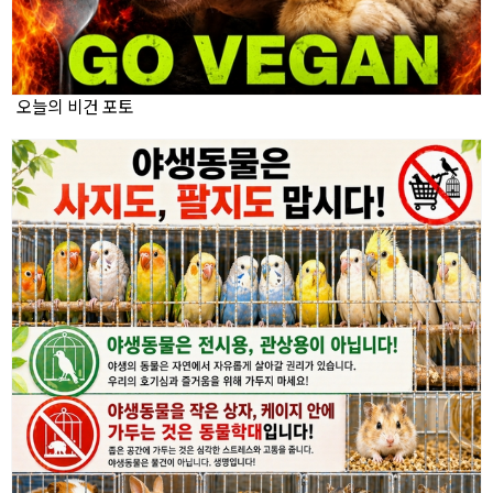
오늘의 비건 포토