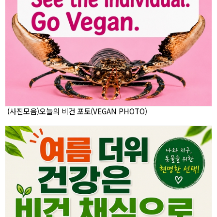
(사진모음)오늘의 비건 포토(VEGAN PHOTO)