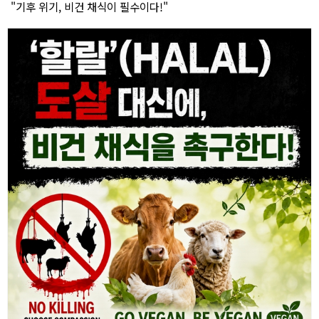
"기후 위기, 비건 채식이 필수이다!"