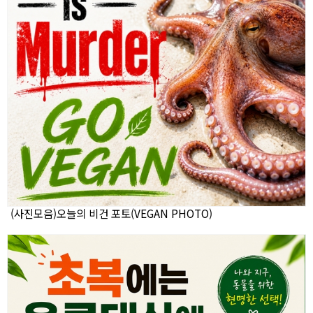
(사진모음)오늘의 비건 포토(VEGAN PHOTO)