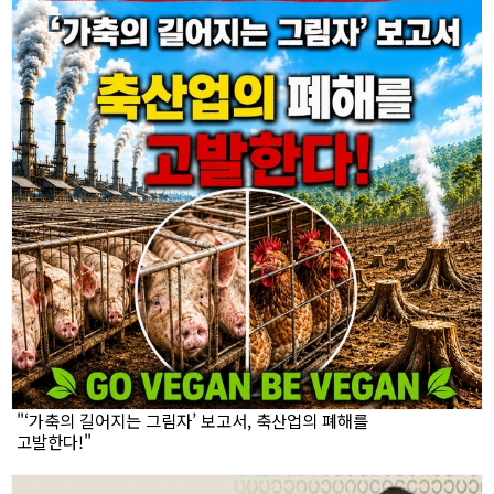
"‘가축의 길어지는 그림자’ 보고서, 축산업의 폐해를
고발한다!"