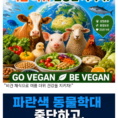
"비건 채식으로 여름 더위 건강을 지키자!"