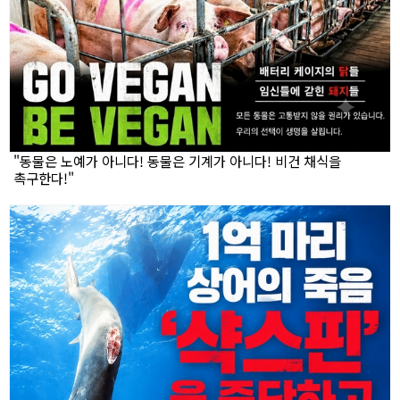
"동물은 노예가 아니다! 동물은 기계가 아니다! 비건 채식을
촉구한다!"