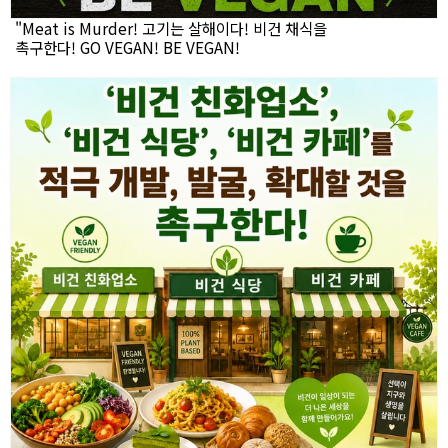
"Meat is Murder! 고기는 살해이다! 비건 채식을
촉구한다! GO VEGAN! BE VEGAN!