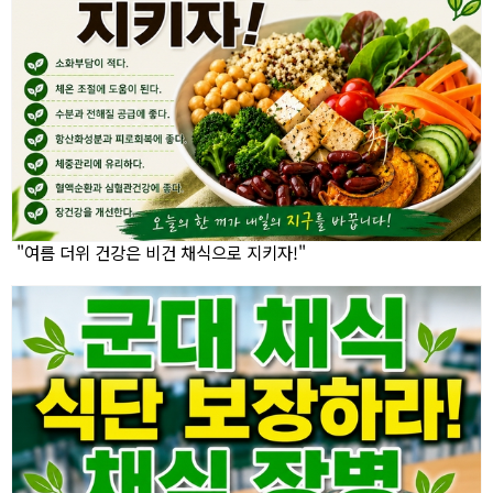
"여름 더위 건강은 비건 채식으로 지키자!"