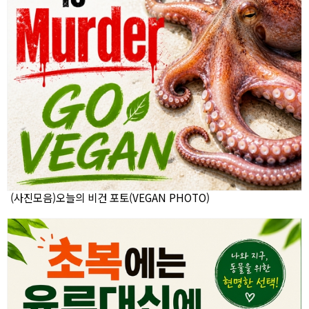
(사진모음)오늘의 비건 포토(VEGAN PHOTO)