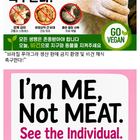
"브라질 푸아그라 생산 판매 금지 환영 및 비건 채식
촉구한다!"