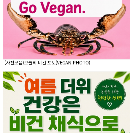
(사진모음)오늘의 비건 포토(VEGAN PHOTO)