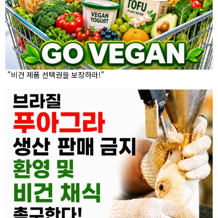
"비건 제품 선택권을 보장하라!"